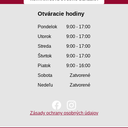
Otváracie hodiny
Pondelok
9:00 - 17:00
Utorok
9:00 - 17:00
Streda
9:00 - 17:00
Štvrtok
9:00 - 17:00
Piatok
9:00 - 16:00
Sobota
Zatvorené
Nedeľu
Zatvorené
Zásady ochrany osobných údajov