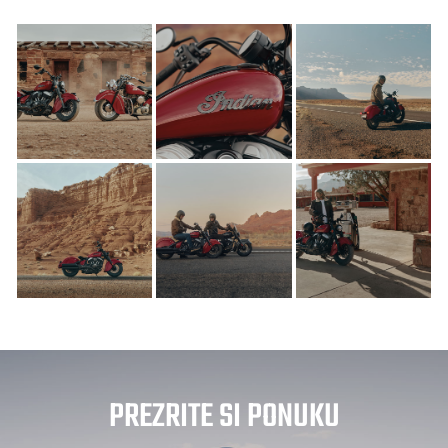
PREZRITE SI PONUKU