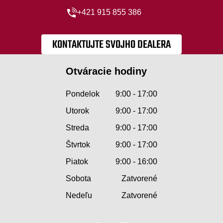
+421 915 855 386
KONTAKTUJTE SVOJHO DEALERA
Otváracie hodiny
Pondelok
9:00 - 17:00
Utorok
9:00 - 17:00
Streda
9:00 - 17:00
Štvrtok
9:00 - 17:00
Piatok
9:00 - 16:00
Sobota
Zatvorené
Nedeľu
Zatvorené