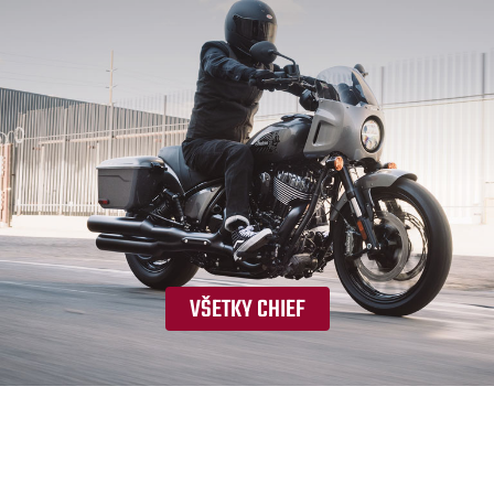
VŠETKY CHIEF