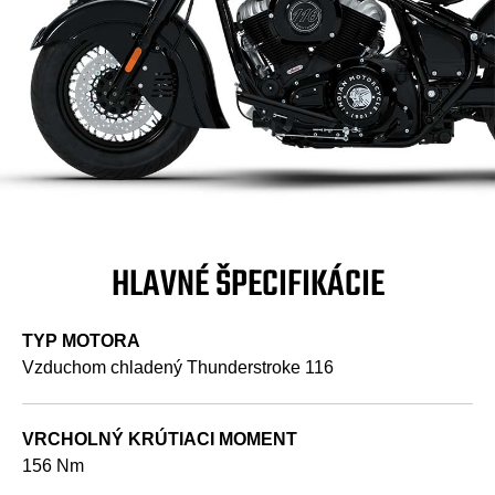
HLAVNÉ ŠPECIFIKÁCIE
TYP MOTORA
Vzduchom chladený Thunderstroke 116
VRCHOLNÝ KRÚTIACI MOMENT
156 Nm