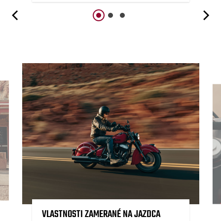
VLASTNOSTI ZAMERANÉ NA JAZDCA