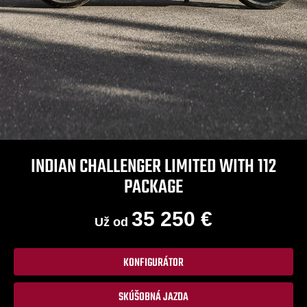
INDIAN CHALLENGER LIMITED WITH 112
PACKAGE
35 250 €
Už od
KONFIGURÁTOR
SKÚŠOBNÁ JAZDA