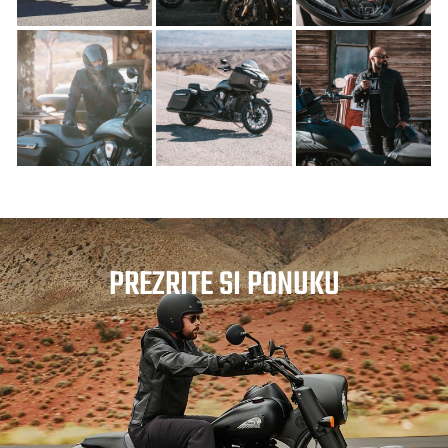
PREZRITE SI PONUKU