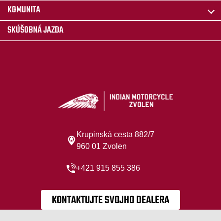
KOMUNITA
SKÚŠOBNÁ JAZDA
Krupinská cesta 882/7
960 01 Zvolen
+421 915 855 386
KONTAKTUJTE SVOJHO DEALERA