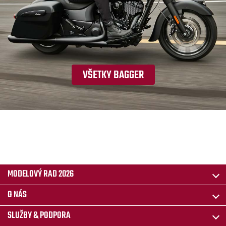
VŠETKY BAGGER
MODELOVÝ RAD 2026
O NÁS
SLUŽBY & PODPORA