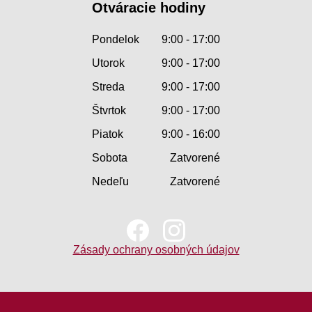
Otváracie hodiny
Pondelok
9:00 - 17:00
Utorok
9:00 - 17:00
Streda
9:00 - 17:00
Štvrtok
9:00 - 17:00
Piatok
9:00 - 16:00
Sobota
Zatvorené
Nedeľu
Zatvorené
Zásady ochrany osobných údajov