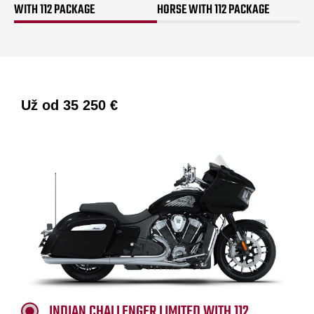
WITH 112 PACKAGE
HORSE WITH 112 PACKAGE
Už od
35 250 €
INDIAN CHALLENGER LIMITED WITH 112